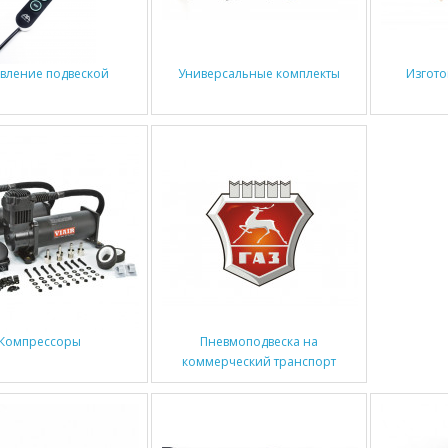
вление подвеской
Универсальные комплекты
Изгото
Компрессоры
Пневмоподвеска на
коммерческий транспорт