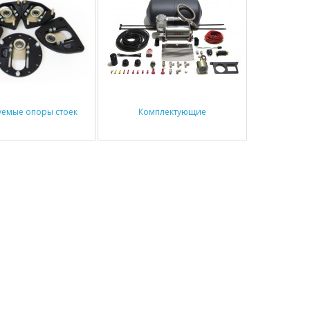
уемые опоры стоек
Комплектующие