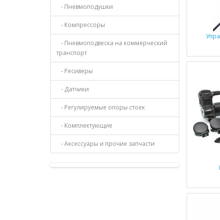
- Пневмоподушки
- Компрессоры
Упра
- Пневмоподвеска на коммерческий
транспорт
- Ресиверы
- Датчики
- Регулируемые опоры стоек
- Комплектующие
- Аксессуары и прочие запчасти