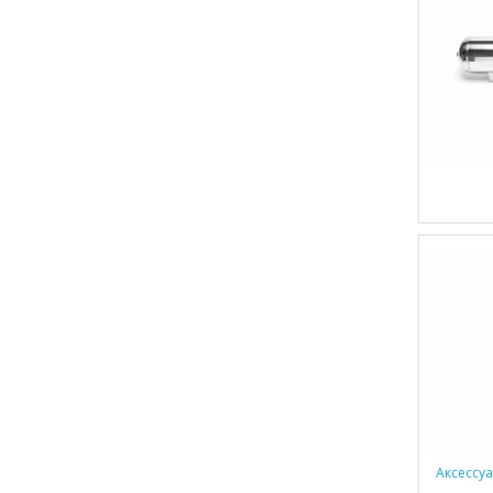
Аксессу