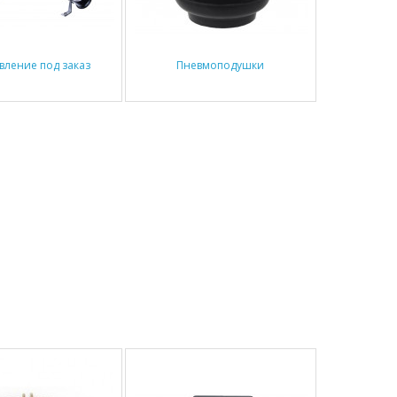
вление под заказ
Пневмоподушки