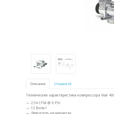
Описание
Отзывов (0)
Технические характеристики компрессора Viair 40
— 2.54 CFM @ 0 PSI
— 12 Вольт
— Двигатель на магнитах